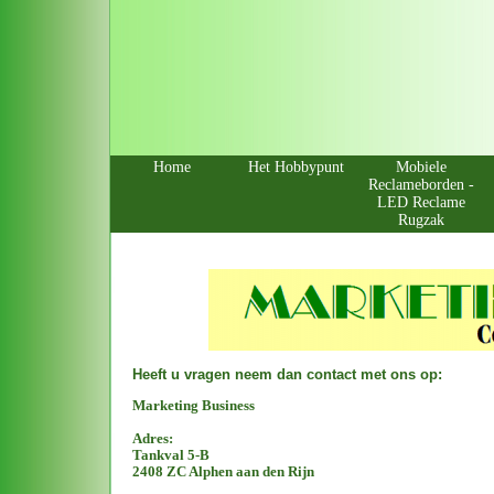
Home
Het Hobbypunt
Mobiele
Reclameborden -
LED Reclame
Rugzak
Heeft u vragen neem dan contact met ons op:
Marketing Business
Adres:
Tankval 5-B
2408 ZC Alphen aan den Rijn